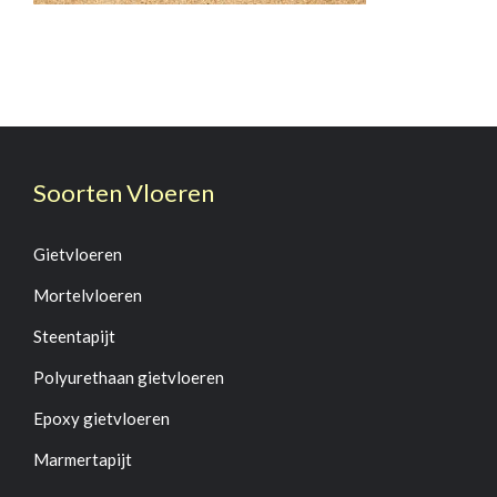
Soorten Vloeren
Gietvloeren
Mortelvloeren
Steentapijt
Polyurethaan gietvloeren
Epoxy gietvloeren
Marmertapijt