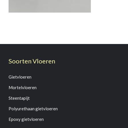
Soorten Vloeren
Gietvloeren
Mortelvloeren
Steentapijt
Polyurethaan gietvloeren
Epoxy gietvloeren