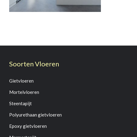
Soorten Vloeren
Gietvloeren
Mortelvloeren
Steentapijt
Polyurethaan gietvloeren
Epoxy gietvloeren