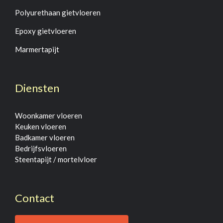
Polyurethaan gietvloeren
Epoxy gietvloeren
Marmertapijt
Diensten
Woonkamer vloeren
Keuken vloeren
Badkamer vloeren
Bedrijfsvloeren
Steentapijt / mortelvloer
Contact